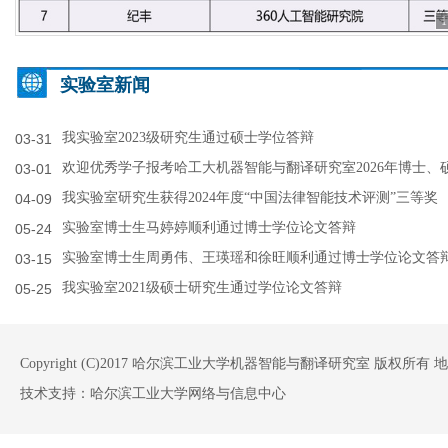
1
实验室新闻
我实验室2023级研究生通过硕士学位答辩
03-31
欢迎优秀学子报考哈工大机器智能与翻译研究室2026年博士、硕.
03-01
我实验室研究生获得2024年度“中国法律智能技术评测”三等奖
04-09
实验室博士生马婷婷顺利通过博士学位论文答辩
05-24
实验室博士生周勇伟、王瑛瑶和徐旺顺利通过博士学位论文答
03-15
我实验室2021级硕士研究生通过学位论文答辩
05-25
Copyright (C)2017 哈尔滨工业大学机器智能与翻译研究室 版权
技术支持：哈尔滨工业大学网络与信息中心