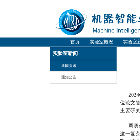
首页
实验室概况
实验室
实验室新闻
新闻资讯
通知公告
202
位论文
主要研
周勇伟
这一复