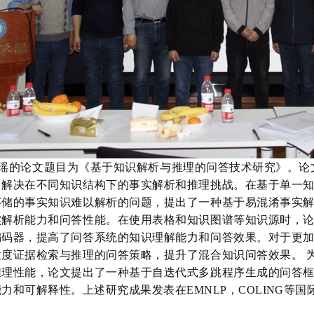
的论文题目为《基于知识解析与推理的问答技术研究》。论
，解决在不同知识结构下的事实解析和推理挑战。在基于单一
存储的事实知识难以解析的问题，提出了一种基于易混淆事实
实解析能力和问答性能。在使用表格和知识图谱等知识源时，
编码器，提高了问答系统的知识理解能力和问答效果。对于更
粒度证据检索与推理的问答策略，提升了混合知识问答效果。 
推理性能，论文提出了一种基于自迭代式多跳程序生成的问答框
能力和可解释性
。
上述研究成果发表在
EMNLP，COLING等