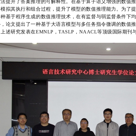
方法提升了答案推理的可解释性。在基于算子语义增强的数值
并模拟其执行和组合过程，提升了模型的数值推理能力。为了
一种基于程序生成的数值推理技术，在有监督与弱监督条件下
外，论文提出了一种基于大语言模型与多任务指令微调的数值
上述研究发表在EMNLP，TASLP，NAACL等顶级国际期刊