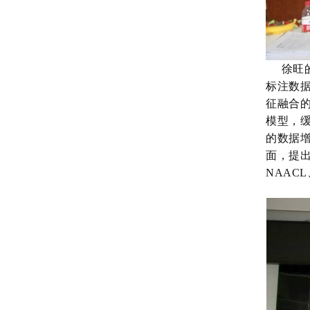
徐
旺
标注数
征融合
模型，
的数据
面，提
NAAC