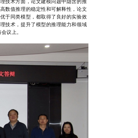
推理技术方面，论文建模问题中隐含的推
提高数值推理的稳定性和可解释性，论文
均优于同类模型，都取得了良好的实验效
推理技术，提升了模型的推理能力和领域
与会议上。