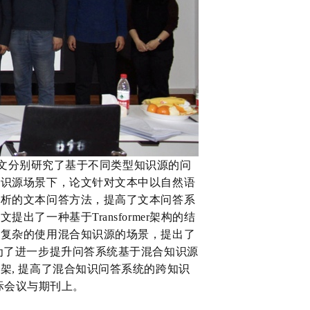
文分别研究
了
基于不同类型知识源的问
知识源场景下，论文针对文本中以自然语
解析的文本问答方法，提高了文本问答系
论文提出了一种基于
Transformer架构的结
加复杂的使用混合知识源的场景，提出了
为了进一步提升问答系统基于混合知识源
架, 提高了混合知识问答系统的跨知识
国际会议与期刊
上。