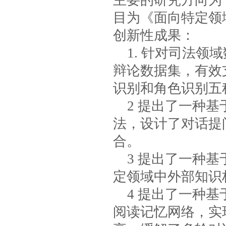
主要的研究方向为
目为《面向特定领
创新性成果：
1.
针对司法领域
辩论数据集，有效
识别和角色识别五
2
提出了一种基
法，设计了对话提
合。
3
提出了一种基
定领域中外部知识
4
提出了一种基
阅读记忆网络，实