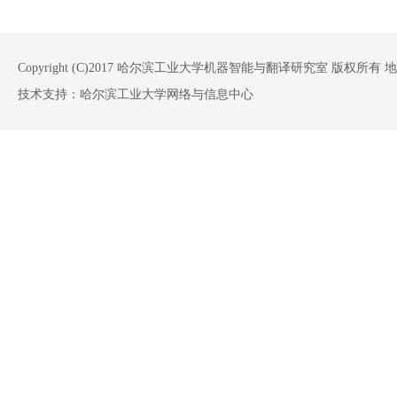
Copyright (C)2017 哈尔滨工业大学机器智能与翻译研究室 版权
技术支持：哈尔滨工业大学网络与信息中心