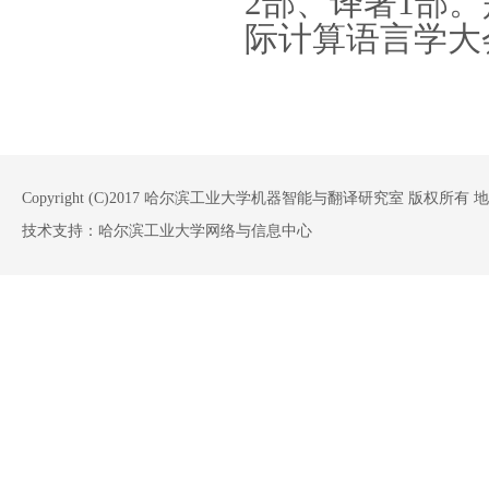
2
部、译著
1
部。
际计算语言学大
Copyright (C)2017 哈尔滨工业大学机器智能与翻译研究室 版权
技术支持：哈尔滨工业大学网络与信息中心