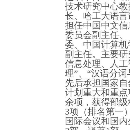
技术研究中心教
长、哈工大语言
担任中国中文信
委员会副主任、
委、中国计算机
副主任。主要研
信息处理、人工
理”、“汉语分
先后承担国家自
计划重大和重点
余项，获得部级
3
项（排名第一
国际会议和国内