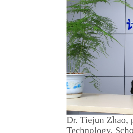
Dr. Tiejun Zhao, 
Technology, Scho